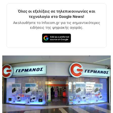
Όλες οι εξελίξεις σε τηλεπικοινωνίες και
τεχνολογία στο Google News!
Ακολουθήστε το Infocom.gr για τις σημαντικότερες
ειδήσεις της ψηφιακής αγοράς.