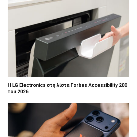
Η LG Electronics στη λίστα Forbes Accessibility 200
του 2026