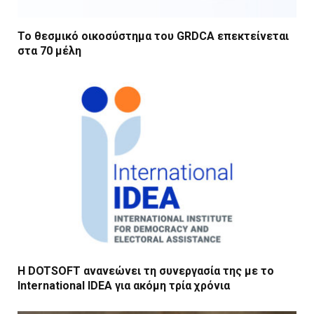
Το θεσμικό οικοσύστημα του GRDCA επεκτείνεται
στα 70 μέλη
Η DOTSOFT ανανεώνει τη συνεργασία της με το
International IDEA για ακόμη τρία χρόνια