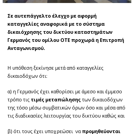
Σε αυτεπάγγελτο έλεγχο με αφορμή
καταγγελίες αναφορικά με το σύστημα
δικαιόχρησης του δικτύου καταστημάτων
Γερμανός του ομίλου ΟΤΕ προχωρά η Επιτροπή
Ανταγωνισμού.
Η υπόθεση ξεκίνησε μετά από καταγγελίες
δικαιοδόχων ότι:
α) η Γερμανός έχει καθορίσει με άμεσο και έμμεσο
τρόπο τις
τιμές μεταπώλησης
των δικαιοδόχων
της τόσο μέσω συμβατικών όρων όσο και μέσα από
τις διαδικασίες λειτουργίας του δικτύου καθώς και
β) ότι τους έχει υποχρεώσει να
προμηθεύονται