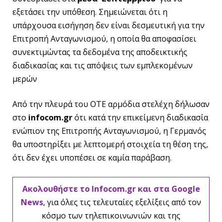
εξετάσει την υπόθεση. Σημειώνεται ότι η
υπάρχουσα εισήγηση δεν είναι δεσμευτική για την
Επιτροπή Ανταγωνισμού, η οποία θα αποφασίσει
συνεκτιμώντας τα δεδομένα της αποδεικτικής
διαδικασίας και τις απόψεις των εμπλεκομένων
μερών
Από την πλευρά του ΟΤΕ αρμόδια στελέχη δήλωσαν
στο
infocom.gr
ότι κατά την επικείμενη διαδικασία
ενώπιον της Επιτροπής Ανταγωνισμού, η Γερμανός
θα υποστηρίξει με λεπτομερή στοιχεία τη θέση της,
ότι δεν έχει υποπέσει σε καμία παράβαση.
Ακολουθήστε το Infocom.gr και στα Google
News
, για όλες τις τελευταίες εξελίξεις από τον
κόσμο των τηλεπικοινωνιών και της