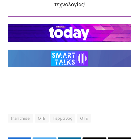
τεχνολογίας!
franchise
OTE
Γερμανός
ΟΤΕ