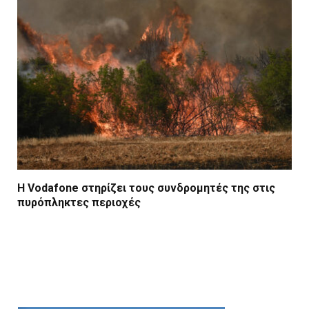
Η Vodafone στηρίζει τους συνδρομητές της στις
πυρόπληκτες περιοχές