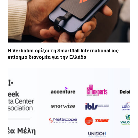
Η Verbatim ορίζει τη Smart4all International ως
επίσημο διανομέα για την Ελλάδα