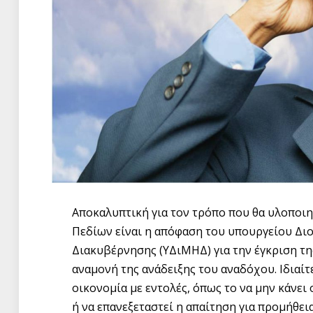
Αποκαλυπτική για τον τρόπο που θα υλοποι
Πεδίων είναι η απόφαση του υπουργείου Δι
Διακυβέρνησης (ΥΔιΜΗΔ) για την έγκριση της
αναμονή της ανάδειξης του αναδόχου. Ιδιαίτ
οικονομία με εντολές, όπως το να μην κάνει 
ή να επανεξεταστεί η απαίτηση για προμήθε