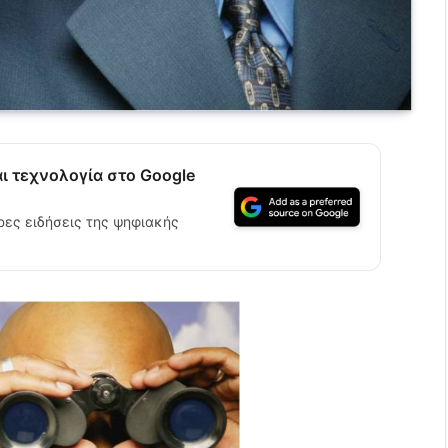
αι τεχνολογία στο Google
ρες ειδήσεις της ψηφιακής