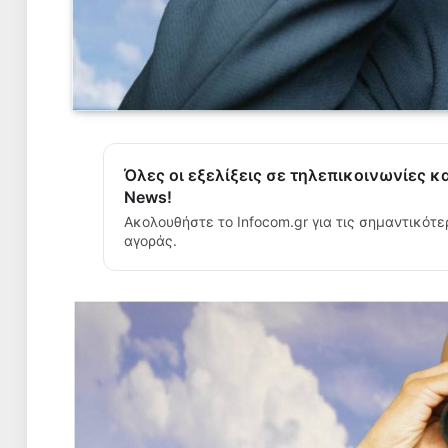
Όλες οι εξελίξεις σε τηλεπικοινωνίες κ
News!
Ακολουθήστε το Infocom.gr για τις σημαντικότε
αγοράς.