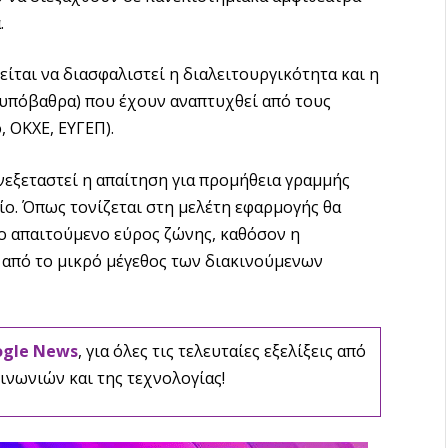
.
είται να διασφαλιστεί η διαλειτουργικότητα και η
 υπόβαθρα) που έχουν αναπτυχθεί από τους
 ΟΚΧΕ, ΕΥΓΕΠ).
νεξεταστεί η απαίτηση για προμήθεια γραμμής
ο. Όπως τονίζεται στη μελέτη εφαρμογής θα
ο απαιτούμενο εύρος ζώνης, καθόσον η
 από το μικρό μέγεθος των διακινούμενων
ogle News
, για όλες τις τελευταίες εξελίξεις από
ινωνιών και της τεχνολογίας!