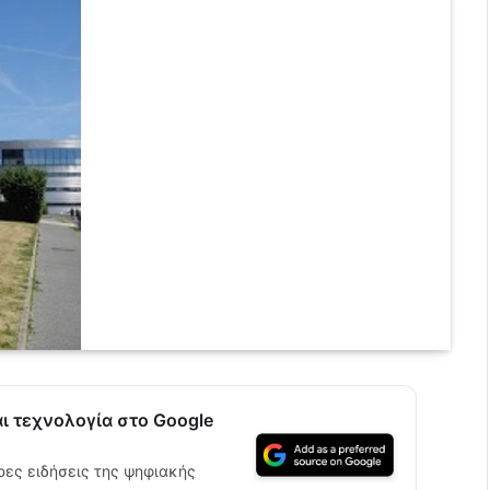
αι τεχνολογία στο Google
ρες ειδήσεις της ψηφιακής