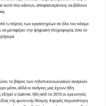
ε αυτό που κάνουν, αποφασισμένους να βάλουν
ας.
από τι πόρτες των εργαστηρίων σε όλο τον κόσμο
ει να μεταφέρει την ψηφιακή πληροφορία, όσο το
γρήγορα.
κώνει το βάρος των τηλεπικοινωνιακών αναγκών.
ρο μέσο, αλλά οι ανάγκες μας έχουν ήδη
εξηγεί ο Gabriel, ήδη από το 2010 οι ερευνητές
εξίας της φωτεινής δέσμης 4 φoρές περισσότερη