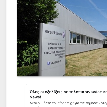
Όλες οι εξελίξεις σε τηλεπικοινωνίες κ
News!
Ακολουθήστε το Infocom.gr για τις σημαντικότε