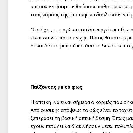
και συναντήσαμε ανθρώπους παθιασμένους μ
τους νόμους της φυσικής να δουλεύουν για μ
Ο στόχος του αγώνα που διενεργείται πίσω 
είναι διπλός και συνεχής. Ποιος θα καταφέρ
δυνατόν πιο μακριά και όσο το δυνατόν πιο 
Παίζοντας με το φως
Η οπτική ίνα είναι σήμερα ο κορμός που ση
Από φυσικής απόψεως το φώς είναι το ταχύτε
ξεπεράσει τη βασική οπτική δέσμη. Όπως μας 
έχουν πετύχει να διακινήσουν μέσω πολυπλ