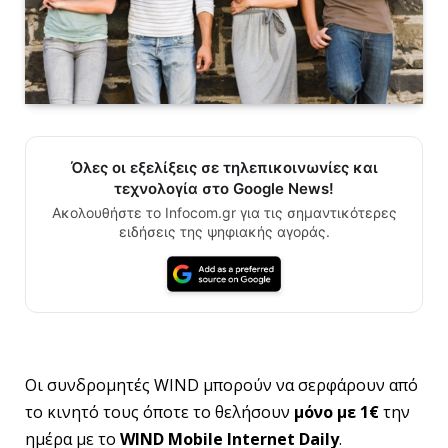
Όλες οι εξελίξεις σε τηλεπικοινωνίες και
τεχνολογία στο Google News!
Ακολουθήστε το Infocom.gr για τις σημαντικότερες
ειδήσεις της ψηφιακής αγοράς.
Οι συνδρομητές WIND μπορούν να σερφάρουν από
το κινητό τους όποτε το θελήσουν
μόνο με 1€
την
ημέρα με το
WIND
Mobile
Internet
Daily
.