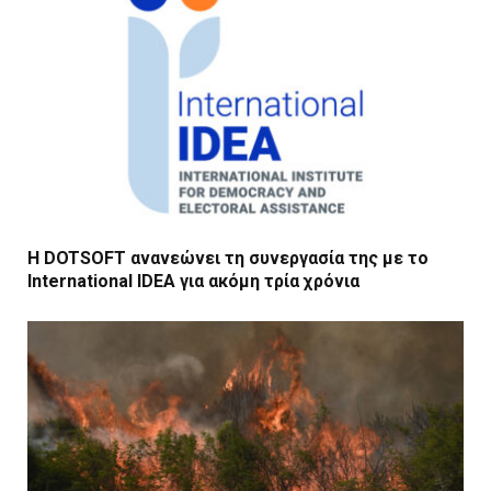
Η DOTSOFT ανανεώνει τη συνεργασία της με το
International IDEA για ακόμη τρία χρόνια