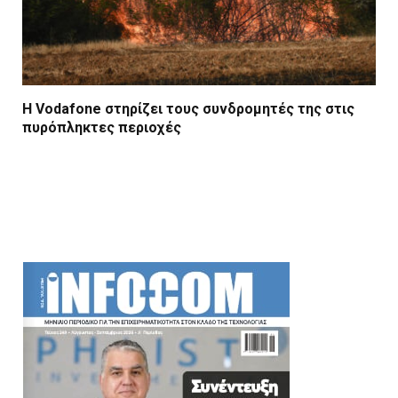
Η Vodafone στηρίζει τους συνδρομητές της στις
πυρόπληκτες περιοχές