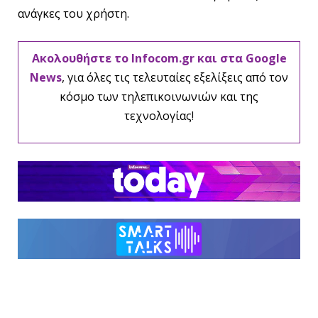
ανάγκες του χρήστη.
Ακολουθήστε το Infocom.gr και στα Google
News
, για όλες τις τελευταίες εξελίξεις από τον
κόσμο των τηλεπικοινωνιών και της
τεχνολογίας!