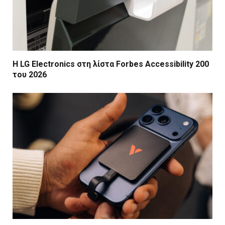
Η LG Electronics στη λίστα Forbes Accessibility 200
του 2026