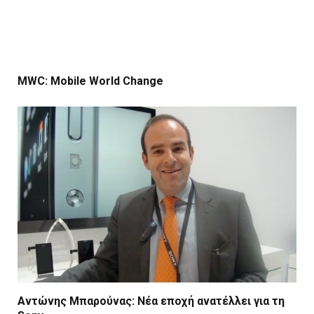
MWC: Mobile World Change
Αντώνης Μπαρούνας: Νέα εποχή ανατέλλει για τη