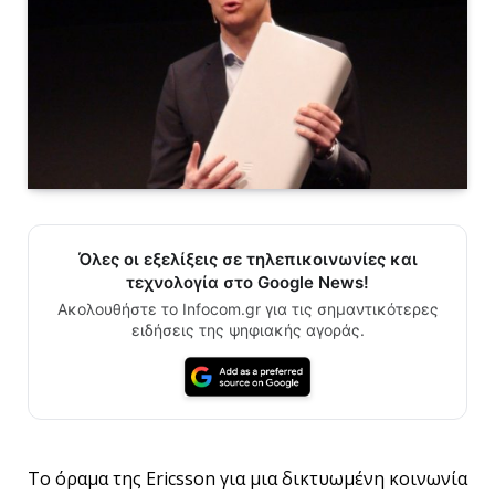
Όλες οι εξελίξεις σε τηλεπικοινωνίες και
τεχνολογία στο Google News!
Ακολουθήστε το Infocom.gr για τις σημαντικότερες
ειδήσεις της ψηφιακής αγοράς.
To όραμα της Ericsson για μια δικτυωμένη κοινωνία