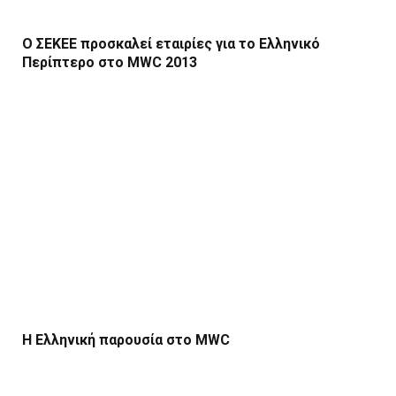
O ΣΕΚΕΕ προσκαλεί εταιρίες για το Ελληνικό
Περίπτερο στο MWC 2013
Η Ελληνική παρουσία στο MWC