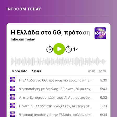
INFOCOM TODAY