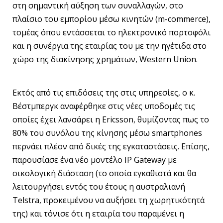
στη σημαντική αύξηση των συναλλαγών, στο
πλαίσιο του εμπορίου μέσω κινητών (m-commerce),
τομέας όπου εντάσσεται το ηλεκτρονικό πορτοφόλι
και η συνέργια της εταιρίας του με την ηγέτιδα στο
χώρο της διακίνησης χρημάτων, Western Union.
Εκτός από τις επιδόσεις της στις υπηρεσίες, ο κ.
Βέστμπεργκ αναφέρθηκε στις νέες υποδομές τις
οποίες έχει λανσάρει η Ericsson, θυμίζοντας πως το
80% του συνόλου της κίνησης μέσω smartphones
περνάει πλέον από δικές της εγκαταστάσεις. Επίσης,
παρουσίασε ένα νέο μοντέλο IP Gateway με
οικολογική διάσταση (το οποία εγκαθιστά και θα
λειτουργήσει εντός του έτους η αυστραλιανή
Telstra, προκειμένου να αυξήσει τη χωρητικότητά
της) και τόνισε ότι η εταιρία του παραμένει η