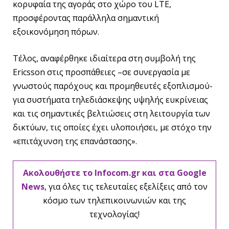
κορυφαία της αγοράς στο χώρο του LTE,
προσφέροντας παράλληλα σημαντική
εξοικονόμηση πόρων.
Τέλος, αναφέρθηκε ιδιαίτερα στη συμβολή της
Ericsson στις προσπάθειες –σε συνεργασία με
γνωστούς παρόχους και προμηθευτές εξοπλισμού-
για συστήματα τηλεδιάσκεψης υψηλής ευκρίνειας
και τις σημαντικές βελτιώσεις στη λειτουργία των
δικτύων, τις οποίες έχει υλοποιήσει, με στόχο την
«επιτάχυνση της επανάστασης».
Ακολουθήστε το Infocom.gr και στα Google
News
, για όλες τις τελευταίες εξελίξεις από τον
κόσμο των τηλεπικοινωνιών και της
τεχνολογίας!