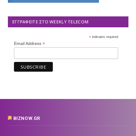
ΕΓΓΡΑΦΕΊΤΕ ΣΤΟ WEEKLY TELECOM
*
indicates required
*
Email Address
BIZNOW.GR