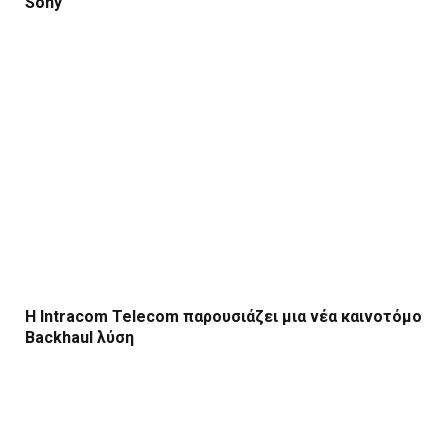
Sony
Η Intracom Telecom παρουσιάζει μια νέα καινοτόμο
Backhaul λύση