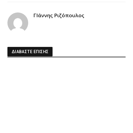
Link
ΓΙάννης Ριζόπουλος
ΔΙΑΒΑΣΤΕ ΕΠΙΣΗΣ