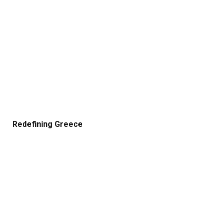
Redefining Greece