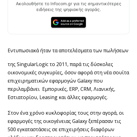
Ακολουθήστε το Infocom.gr για τις σημαντικότερες
ειδήσεις της ψηφιακής αγοράς.
Εντυπωσιακά ήταν τα αποτελέσματα των πωλήσεων
της SingularLogic το 2011, παρά τις δύσκολες
οικονομικές συγκυρίες, όσον αφορά στη νέα σουίτα
επιχειρηματικών εφαρμογών Galaxy που
περιλαμβάνει Εμπορικές, ERP, CRM, Λιανικής,
Εστιατορίου, Leasing και άλλες εφαρμογές.
Στον ένα χρόνο κυκλοφορίας τους στην αγορά, οι
εφαρμογές της οικογένειας Galaxy ξεπέρασαν τις
500 εγκαταστάσεις σε επιχειρήσεις διαφόρων