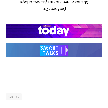
κόσμο των τηλεπικοινωνιών και της
τεχνολογίας!
Galaxy