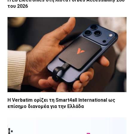
του 2026
Η Verbatim ορίζει τη Smart4all International ως
επίσημο διανομέα για την Ελλάδα