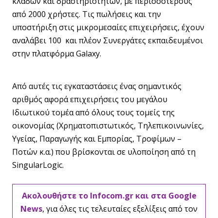
κλάδων και δραστηριοτήτων, με περισσότερους
από 2000 χρήστες. Τις πωλήσεις και την
υποστήριξη στις μικρομεσαίες επιχειρήσεις, έχουν
αναλάβει 100 και πλέον Συνεργάτες εκπαιδευμένοι
στην πλατφόρμα Galaxy.
Από αυτές τις εγκαταστάσεις ένας σημαντικός
αριθμός αφορά επιχειρήσεις του μεγάλου
Ιδιωτικού τομέα από όλους τους τομείς της
οικονομίας (Χρηματοπιστωτικός, Τηλεπικοινωνίες,
Υγείας, Παραγωγής και Εμπορίας, Τροφίμων –
Ποτών κ.α.) που βρίσκονται σε υλοποίηση από τη
SingularLogic.
Ακολουθήστε το Infocom.gr και στα Google
News
, για όλες τις τελευταίες εξελίξεις από τον