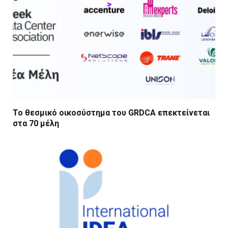
Το θεσμικό οικοσύστημα του GRDCA επεκτείνεται
στα 70 μέλη