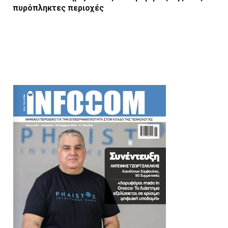
πυρόπληκτες περιοχές