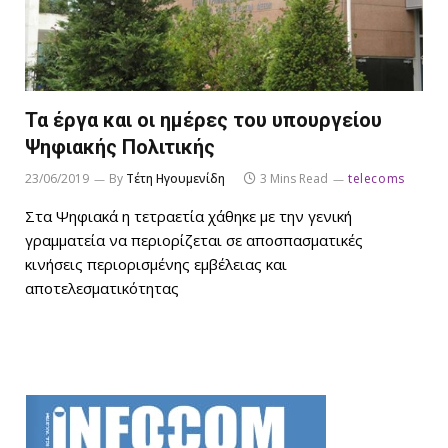
Τα έργα και οι ημέρες του υπουργείου
Ψηφιακής Πολιτικής
23/06/2019
By
Τέτη Ηγουμενίδη
3 Mins Read
telecoms
Στα Ψηφιακά η τετραετία χάθηκε με την γενική
γραμματεία να περιορίζεται σε αποσπασματικές
κινήσεις περιορισμένης εμβέλειας και
αποτελεσματικότητας