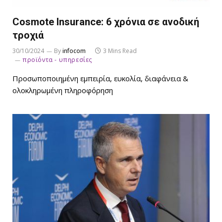
Cosmote Insurance: 6 χρόνια σε ανοδική
τροχιά
30/10/2024
By
infocom
3 Mins Read
προϊόντα - υπηρεσίες
Προσωποποιημένη εμπειρία, ευκολία, διαφάνεια &
ολοκληρωμένη πληροφόρηση