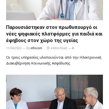
Παρουσιάστηκαν στον πρωθυπουργό οι
νέες ψηφιακές πλατφόρμες για παιδιά και
έφηβους στον χώρο της υγείας
11/04/2022
By
infocom
4 Mins Read
it
Οι τρεις υπηρεσίες υλοποιούνται από την Ηλεκτρονική
Διακυβέρνηση Κοινωνικής Ασφάλισης