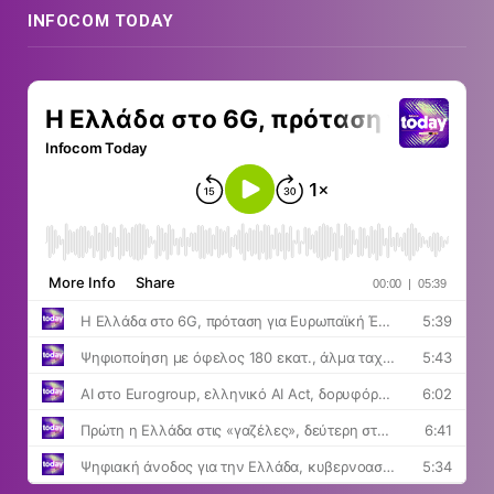
INFOCOM TODAY