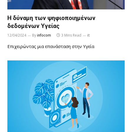
Η δύναμη των ψηφιοποιημένων
δεδομένων Υγείας
12/04/2024
By
infocom
3 Mins Read
it
Επιχειρώντας μια επανάσταση στην Υγεία