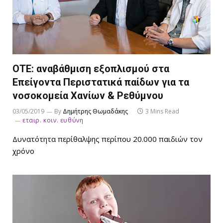
ΟΤΕ: αναβάθμιση εξοπλισμού στα
Επείγοντα Περιστατικά παίδων για τα
νοσοκομεία Χανίων & Ρεθύμνου
03/05/2019
By
Δημήτρης Θωμαδάκης
3 Mins Read
εταιρ. κοιν. ευθύνη
Δυνατότητα περίθαλψης περίπου 20.000 παιδιών τον
χρόνο