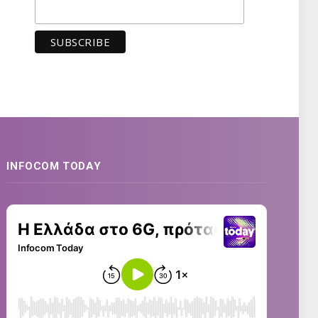
INFOCOM TODAY