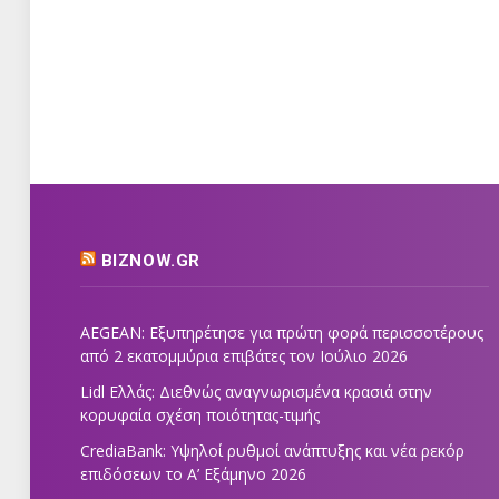
BIZNOW.GR
AEGEAN: Εξυπηρέτησε για πρώτη φορά περισσοτέρους
από 2 εκατομμύρια επιβάτες τον Ιούλιο 2026
Lidl Ελλάς: Διεθνώς αναγνωρισμένα κρασιά στην
κορυφαία σχέση ποιότητας-τιμής
CrediaBank: Υψηλοί ρυθμοί ανάπτυξης και νέα ρεκόρ
επιδόσεων το Α’ Εξάμηνο 2026