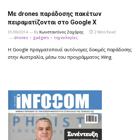
Με drones παράδοσης πακέτων
πειραματίζονται στο Google X
01/09/2014
By
Κωνσταντίνος Ζαχάρης
2 Mins Read
drones
gadgets
τεχνολογίες
Η Google πραγματοποιεί αυτόνομες δοκιμές παράδοσης
στην Αυστραλία, μέσω του προγράμματος Wing.