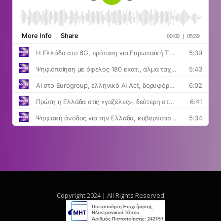
Copyright 2024 | All Rights Reserved