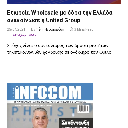
Εταιρεία Wholesale με έδρα την Ελλάδα
ανακοίνωσε η United Group
29/04/2021
By
Τέτη Ηγουμενίδη
3 Mins Read
επιχειρήσεις
Στόχος είναι ο συντονισμός των δραστηριοτήτων
τηλεπικοινωνιών χονδρικής σε ολόκληρο τον Όμιλο