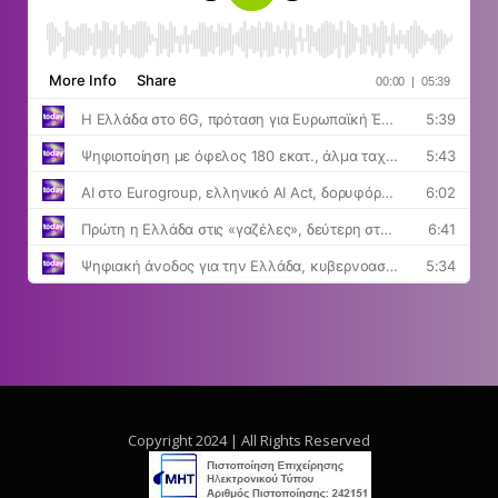
Copyright 2024 | All Rights Reserved