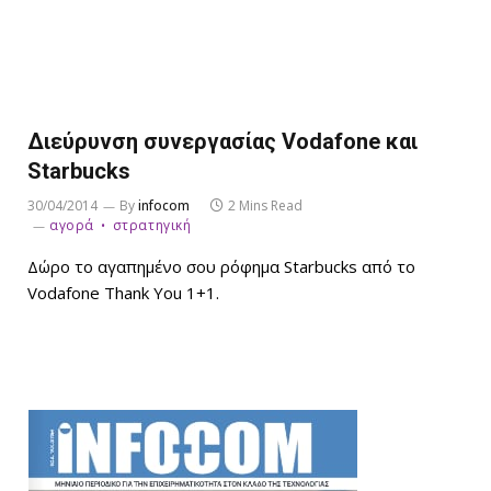
Διεύρυνση συνεργασίας Vodafone και
Starbucks
30/04/2014
By
infocom
2 Mins Read
αγορά
στρατηγική
Δώρο το αγαπημένο σου ρόφημα Starbucks από το
Vodafone Thank You 1+1.