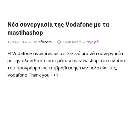
Νέα συνεργασία της Vodafone με τα
mastihashop
12/06/2014
By
infocom
1 Min Read
αγορά
H Vodafone ανακοίνωσε ότι ξεκινά μια νέα συνεργασία
με την αλυσίδα καταστημάτων mastihashop, στο πλαίσιο
του προγράμματος επιβράβευσης των πελατών της,
Vodafone Thank you 1+1.