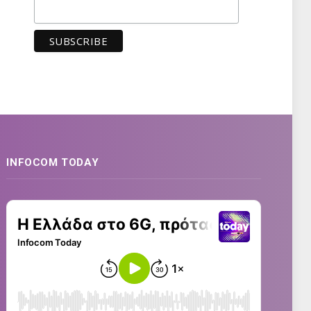
INFOCOM TODAY