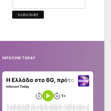
INFOCOM TODAY