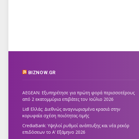
BIZNOW.GR
AEGEAN: Εξυπηρέτησε για πρώτη φορά περισσοτέρους
από 2 εκατομμύρια επιβάτες τον Ιούλιο 2026
Lidl Ελλάς: Διεθνώς αναγνωρισμένα κρασιά στην
κορυφαία σχέση ποιότητας-τιμής
CrediaBank: Υψηλοί ρυθμοί ανάπτυξης και νέα ρεκόρ
επιδόσεων το Α’ Εξάμηνο 2026