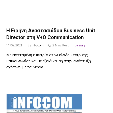
Η Ειρήνη Αναστασιάδου Business Unit
Director στη V+O Communication
11/02/2021
By
infocom
2 Mins Read
στελέχη
Με εκτεταμένη εμπειρία στον κλάδο Εταιρικής
Επικοινωνίας και με εξειδίκευση στην ανάπτυξη
σχέσεων με τα Media