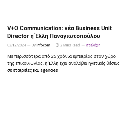
V+O Communication: νέα Business Unit
Director η Έλλη Παναγιωτοπούλου
03/12/2024
By
infocom
2 Mins Read
στελέχη
Με περισσότερα από 25 χρόνια εμπειρίας στον χώρο
της επικοινωνίας, η Έλλη έχει αναλάβει ηγετικές θέσεις
σε εταιρείες και agencies