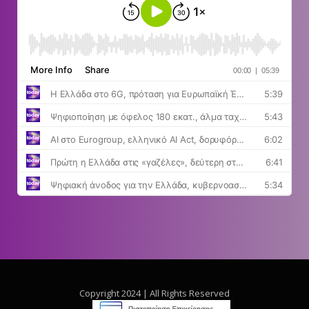
Copyright 2024 | All Rights Reserved