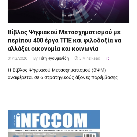
Βίβλος Ψηφιακού Μετασχηματισμού με
περίπου 400 έργα ΤΠΕ και φιλοδοξία να
αλλάξει οικονομία και κοινωνία
01/12/2020
By
Τέτη Ηγουμενίδη
5 Mins Read
it
Η Βίβλος Ψηφιακού Μετασχηματισμού (ΒΨΜ)
αναφέρεται σε 6 στρατηγικούς άξονες παρέμβασης