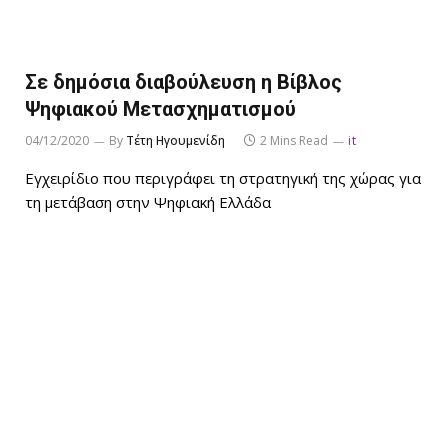
Σε δημόσια διαβούλευση η Βίβλος
Ψηφιακού Μετασχηματισμού
04/12/2020
By
Τέτη Ηγουμενίδη
2 Mins Read
it
Εγχειρίδιο που περιγράφει τη στρατηγική της χώρας για
τη μετάβαση στην Ψηφιακή Ελλάδα