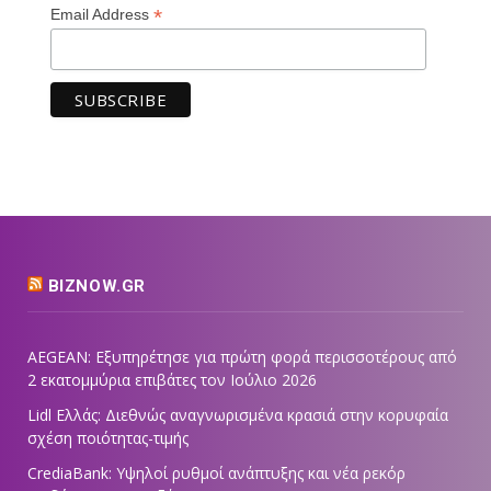
*
Email Address
BIZNOW.GR
AEGEAN: Εξυπηρέτησε για πρώτη φορά περισσοτέρους από
2 εκατομμύρια επιβάτες τον Ιούλιο 2026
Lidl Ελλάς: Διεθνώς αναγνωρισμένα κρασιά στην κορυφαία
σχέση ποιότητας-τιμής
CrediaBank: Υψηλοί ρυθμοί ανάπτυξης και νέα ρεκόρ