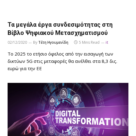
Τα μεγάλα έργα συνδεσιμότητας στη
Βίβλο Ψηφιακού Μετασχηματισμού
02/12/2020
By
Τέτη Ηγουμενίδη
5 Mins Read
it
Το 2025 το ετήσιο όφελος από την εισαγωγή των
δικτύων 5G στις μεταφορές θα ανέλθει στα 8,3 δις.
ευρώ για την ΕΕ