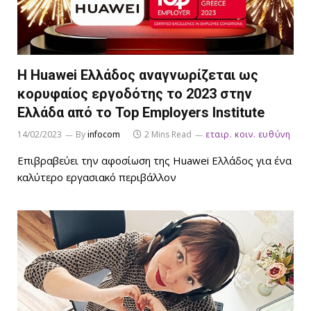
Η Huawei Ελλάδος αναγνωρίζεται ως
κορυφαίος εργοδότης το 2023 στην
Ελλάδα από το Top Employers Institute
14/02/2023
By
infocom
2 Mins Read
εταιρ. κοιν. ευθύνη
Επιβραβεύει την αφοσίωση της Huawei Ελλάδος για ένα
καλύτερο εργασιακό περιβάλλον