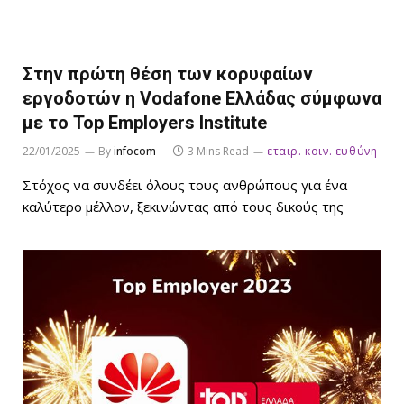
Στην πρώτη θέση των κορυφαίων
εργοδοτών η Vodafone Ελλάδας σύμφωνα
με το Top Employers Institute
22/01/2025
By
infocom
3 Mins Read
εταιρ. κοιν. ευθύνη
Στόχος να συνδέει όλους τους ανθρώπους για ένα
καλύτερο μέλλον, ξεκινώντας από τους δικούς της