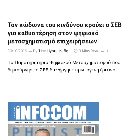
Τον κώδωνα του κινδύνου κρούει ο ΣΕΒ
για καθυστέρηση στον ψηφιακό
μετασχηματισμό επιχειρήσεων
30/10/2019
By
Τέτη Ηγουμενίδη
3 Mins Read
it
Το Παρατηρητήριο Ψηφιακού Μετασχηματισμού που
δημιούργησε ο ΣΕΒ διενήργησε πρωτογενή έρευνα