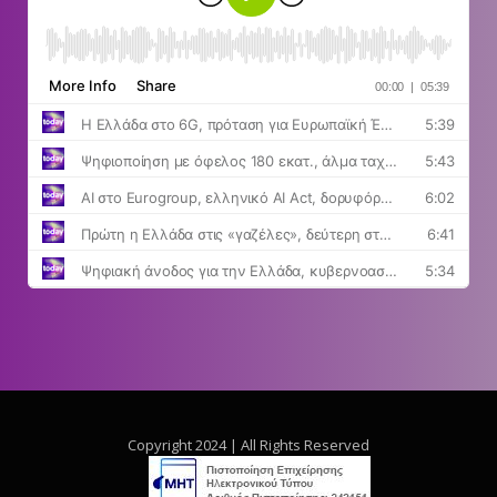
Copyright 2024 | All Rights Reserved