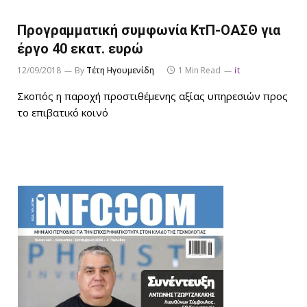
Προγραμματική συμφωνία ΚτΠ-ΟΑΣΘ για
έργο 40 εκατ. ευρώ
12/09/2018
By
Τέτη Ηγουμενίδη
1 Min Read
it
Σκοπός η παροχή προστιθέμενης αξίας υπηρεσιών προς
το επιβατικό κοινό