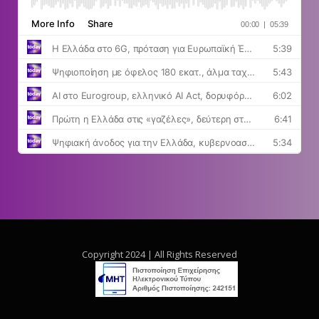
Copyright 2024 | All Rights Reserved