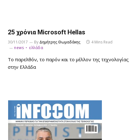
25 χρόνια Microsoft Hellas
30/11/2017
By
Δημήτρης Θωμαδάκης
4 Mins Read
news
ελλάδα
Το παρελθόν, το παρόν και το μέλλον της τεχνολογίας
στην Ελλάδα