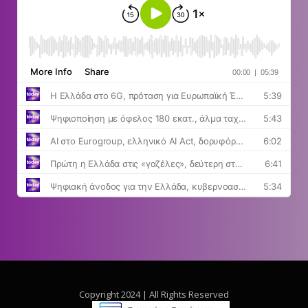
Copyright 2024 | All Rights Reserved