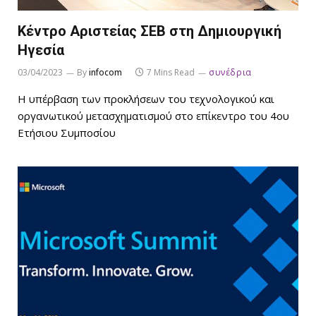
Κέντρο Αριστείας ΣΕΒ στη Δημιουργική
Ηγεσία
03/04/2023
By
infocom
7 Mins Read
συνέδρια
Η υπέρβαση των προκλήσεων του τεχνολογικού και
οργανωτικού μετασχηματισμού στο επίκεντρο του 4ου
Ετήσιου Συμποσίου