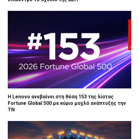
Η Lenovo ανεβαίνει στη θέση 153 της λίστας
Fortune Global 500 με κύριο μοχλό ανάπτυξης την
ΤΝ