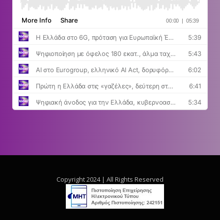
Copyright 2024 | All Rights Reserved