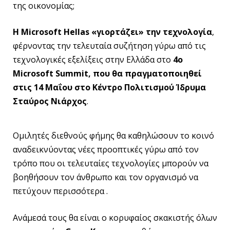
της οικονομίας;
Η
Microsoft
Hellas
«γιορτάζει» την τεχνολογία
,
φέρνοντας την τελευταία συζήτηση γύρω από τις
τεχνολογικές εξελίξεις στην Ελλάδα στο
4ο
Microsoft
Summit
, που θα πραγματοποιηθεί
στις 14 Μαΐου στο Κέντρο Πολιτισμού Ίδρυμα
Σταύρος Νιάρχος
.
Ομιλητές διεθνούς φήμης θα καθηλώσουν το κοινό
αναδεικνύοντας νέες προοπτικές γύρω από τον
τρόπο που οι τελευταίες τεχνολογίες μπορούν να
βοηθήσουν τον άνθρωπο και τον οργανισμό να
πετύχουν περισσότερα .
Ανάμεσά τους θα είναι ο κορυφαίος σκακιστής όλων