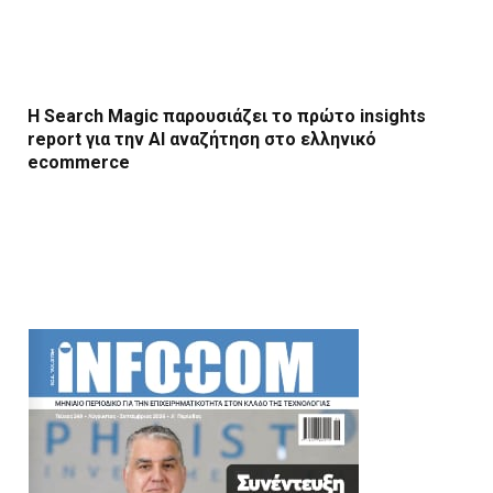
Η Search Magic παρουσιάζει το πρώτο insights
report για την AI αναζήτηση στο ελληνικό
ecommerce