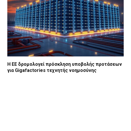
Η ΕΕ δρομολογεί πρόσκληση υποβολής προτάσεων
για Gigafactories τεχνητής νοημοσύνης