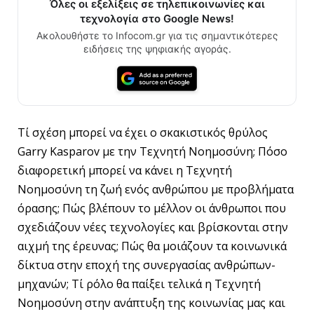
Όλες οι εξελίξεις σε τηλεπικοινωνίες και
τεχνολογία στο Google News!
Ακολουθήστε το Infocom.gr για τις σημαντικότερες
ειδήσεις της ψηφιακής αγοράς.
Τί σχέση μπορεί να έχει ο σκακιστικός θρύλος
Garry Kasparov με την Τεχνητή Νοημοσύνη; Πόσο
διαφορετική μπορεί να κάνει η Τεχνητή
Νοημοσύνη τη ζωή ενός ανθρώπου με προβλήματα
όρασης; Πώς βλέπουν το μέλλον οι άνθρωποι που
σχεδιάζουν νέες τεχνολογίες και βρίσκονται στην
αιχμή της έρευνας; Πώς θα μοιάζουν τα κοινωνικά
δίκτυα στην εποχή της συνεργασίας ανθρώπων-
μηχανών; Τί ρόλο θα παίξει τελικά η Τεχνητή
Νοημοσύνη στην ανάπτυξη της κοινωνίας μας και