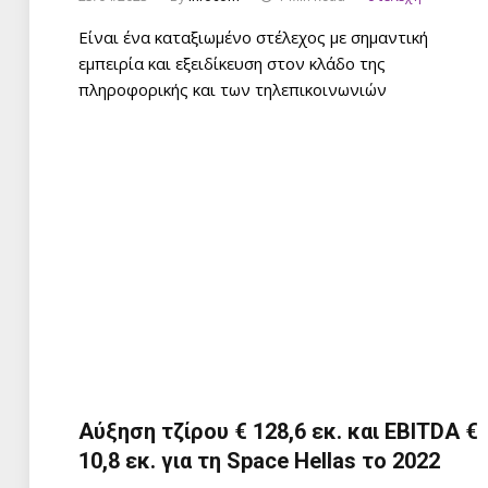
Είναι ένα καταξιωμένο στέλεχος με σημαντική
εμπειρία και εξειδίκευση στον κλάδο της
πληροφορικής και των τηλεπικοινωνιών
Αύξηση τζίρου € 128,6 εκ. και EBITDA €
10,8 εκ. για τη Space Hellas το 2022