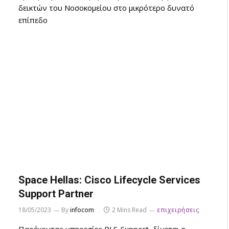
δεικτών του Νοσοκομείου στο μικρότερο δυνατό
επίπεδο
Space Hellas: Cisco Lifecycle Services
Support Partner
18/05/2023
By
infocom
2 Mins Read
επιχειρήσεις