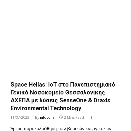
Space Hellas: IoT στο Πανεπιστημιακό
Γενικό Νοσοκομείο Θεσσαλονίκης
ΑΧΕΠΑ με λύσεις SenseOne & Draxis
Environmental Technology
11/07/2023
By
infocom
2 Mins Read
it
Άμεση παρακολούθηση των βασικών ενεργειακών