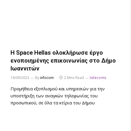
H Space Hellas ολοκλήρωσε έργο
ενοποιημένης επικοινωνίας στο Δήμο
Ιωαννιτών
18/09/2023
By
infocom
2 Mins Read
telecoms
Προμήθεια εξοπλισμού και υπηρεσιών για την
υποστήριξη των αναγκών τηλεφωνίας του
προσωπικού, σε όλα τα κτίρια του Δήμου