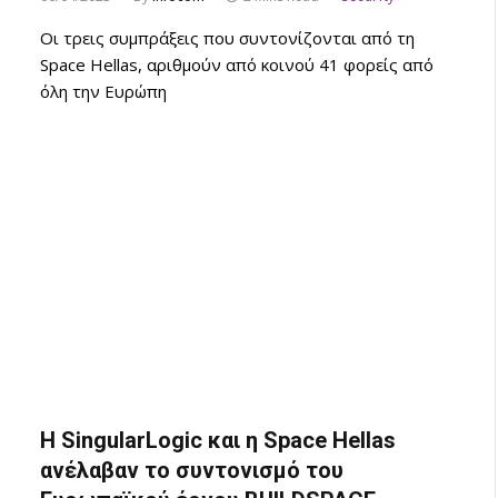
Οι τρεις συμπράξεις που συντονίζονται από τη
Space Hellas, αριθμούν από κοινού 41 φορείς από
όλη την Ευρώπη
Η SingularLogic και η Space Hellas
ανέλαβαν το συντονισμό του