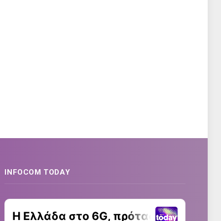
INFOCOM TODAY