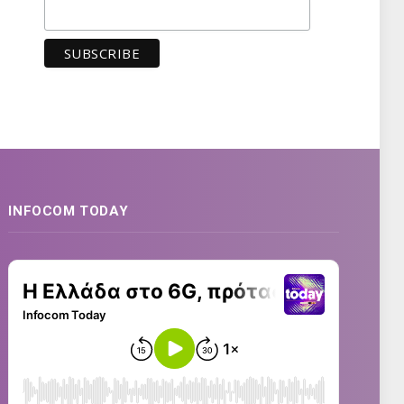
INFOCOM TODAY