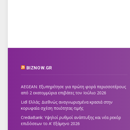
BIZNOW.GR
AEGEAN: Εξυπηρέτησε για πρώτη φορά περισσοτέρους
από 2 εκατομμύρια επιβάτες τον Ιούλιο 2026
Lidl Ελλάς: Διεθνώς αναγνωρισμένα κρασιά στην
κορυφαία σχέση ποιότητας-τιμής
CrediaBank: Υψηλοί ρυθμοί ανάπτυξης και νέα ρεκόρ
επιδόσεων το Α’ Εξάμηνο 2026