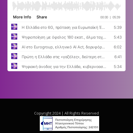
Copyright 2024 | All Rights Reserved