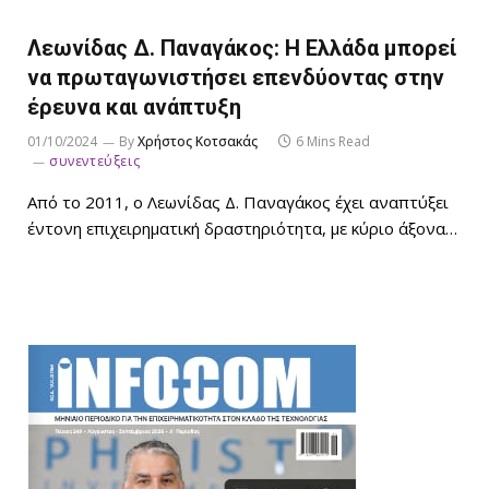
Λεωνίδας Δ. Παναγάκος: Η Ελλάδα μπορεί
να πρωταγωνιστήσει επενδύοντας στην
έρευνα και ανάπτυξη
01/10/2024
By
Χρήστος Κοτσακάς
6 Mins Read
συνεντεύξεις
Από το 2011, ο Λεωνίδας Δ. Παναγάκος έχει αναπτύξει
έντονη επιχειρηματική δραστηριότητα, με κύριο άξονα…