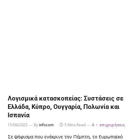
Λογισμικά κατασκοπείας: Συστάσεις σε
Ελλάδα, Κύπρο, Ουγγαρία, Πολωνία και
Ισπανία
15/06/2023
By
infocom
5 Mins Read
it
επιχειρήσεις
Σε ψήφισμα που ενέκρινε την Πέμπτη, το Ευρωπαϊκό