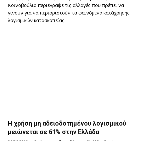
Κοινοβούλιο περιέγραψε τις αλλαγές που πρέπει να
γίνουν για να περιοριστούν τα φαινόμενα κατάχρησης
λογισμικών κατασκοπείας.
Η χρήση μη αδειοδοτημένου λογισμικού
μειώνεται σε 61% στην Ελλάδα