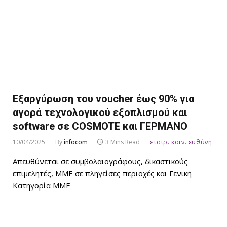
Εξαργύρωση του voucher έως 90% για
αγορά τεχνολογικού εξοπλισμού και
software σε COSMOTE και ΓΕΡΜΑΝΟ
10/04/2025
By
infocom
3 Mins Read
εταιρ. κοιν. ευθύνη
Απευθύνεται σε συμβολαιογράφους, δικαστικούς
επιμελητές, ΜΜΕ σε πληγείσες περιοχές και Γενική
Κατηγορία ΜMΕ