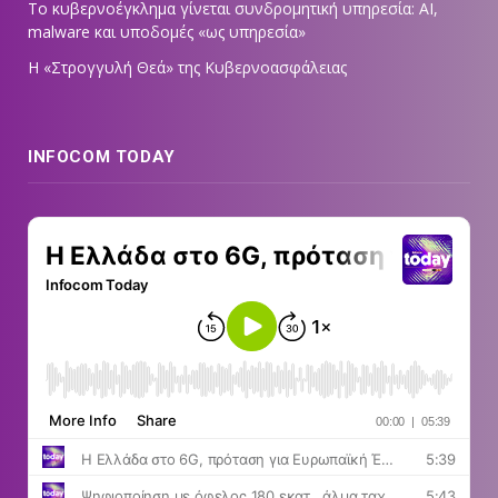
Το κυβερνοέγκλημα γίνεται συνδρομητική υπηρεσία: AI,
malware και υποδομές «ως υπηρεσία»
Η «Στρογγυλή Θεά» της Κυβερνοασφάλειας
INFOCOM TODAY