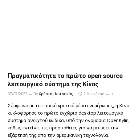
Πραγματικότητα το πρώτο open source
λειτουργικό σύστημα της Κίνας
07/07/2023
By
Χρήστος Κοτσακάς
2 Mins Read
it
Σύμφωνα με τα τοπικά κρατικά μέσα ενημέρωσης, η Κίνα
κυκλοφόρησε το πρώτο εγχώριο desktop λειτουργικό
σύστημα ανοιχτού κώδικα, υπό την ονομασία OpenKylin,
καθώς εντείνει τις προσπάθειες για να μειώσει την
εξάρτησή της από την αμερικανική τεχνολογία.