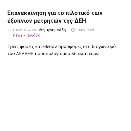
Επανεκκίνηση για το πιλοτικό των
έξυπνων μετρητών της ΔΕΗ
22/10/2015
By
Τέτη Ηγουμενίδη
1 Min Read
news
ελλάδα
Τρεις φορείς κατέθεσαν προσφορές στο διαγωνισμό
του ΔΕΔΔΗΕ προϋπολογισμού 86 εκατ. ευρώ