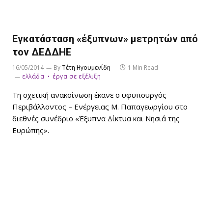
Εγκατάσταση «έξυπνων» μετρητών από
τον ΔΕΔΔΗΕ
16/05/2014
By
Τέτη Ηγουμενίδη
1 Min Read
ελλάδα
έργα σε εξέλιξη
Τη σχετική ανακοίνωση έκανε ο υφυπουργός
Περιβάλλοντος – Ενέργειας Μ. Παπαγεωργίου στο
διεθνές συνέδριο «Έξυπνα Δίκτυα και Νησιά της
Ευρώπης».