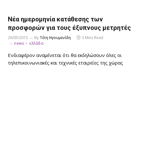
Νέα ημερομηνία κατάθεσης των
προσφορών για τους έξυπνους μετρητές
26/05/2015
By
Τέτη Ηγουμενίδη
3 Mins Read
news
ελλάδα
Ενδιαφέρον αναμένεται ότι θα εκδηλώσουν όλες οι
τηλεπικοινωνιακές και τεχνικές εταιρείες της χώρας