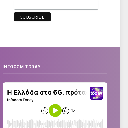
INFOCOM TODAY