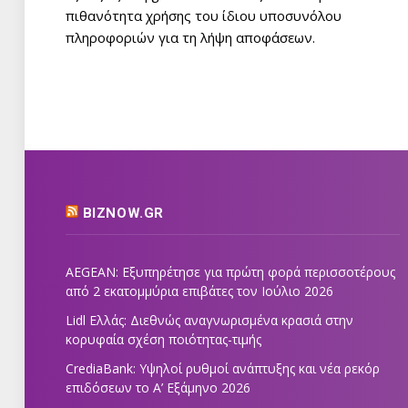
πιθανότητα χρήσης του ίδιου υποσυνόλου
πληροφοριών για τη λήψη αποφάσεων.
BIZNOW.GR
AEGEAN: Εξυπηρέτησε για πρώτη φορά περισσοτέρους
από 2 εκατομμύρια επιβάτες τον Ιούλιο 2026
Lidl Ελλάς: Διεθνώς αναγνωρισμένα κρασιά στην
κορυφαία σχέση ποιότητας-τιμής
CrediaBank: Υψηλοί ρυθμοί ανάπτυξης και νέα ρεκόρ
επιδόσεων το Α’ Εξάμηνο 2026