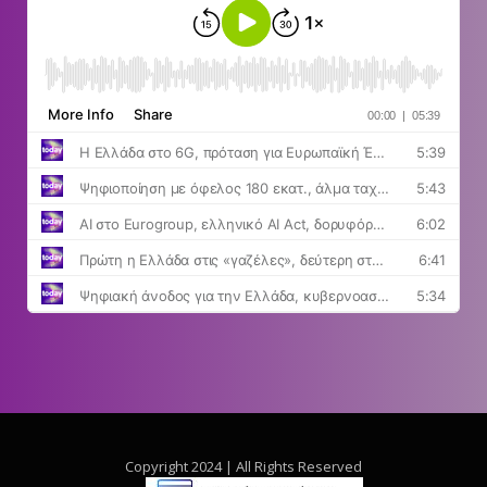
Copyright 2024 | All Rights Reserved