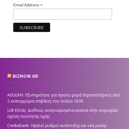
*
Email Address
BIZNOW.GR
AEGEAN: Εξυπηρέτησε για πρώτη φορά περισσοτέρους από
2 εκατομμύρια επιβάτες τον Ιούλιο 2026
Lidl Ελλάς: Διεθνώς αναγνωρισμένα κρασιά στην κορυφαία
σχέση ποιότητας-τιμής
CrediaBank: Υψηλοί ρυθμοί ανάπτυξης και νέα ρεκόρ