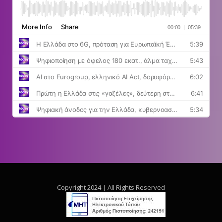
Copyright 2024 | All Rights Reserved