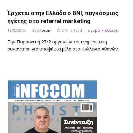
Έρχεται στην Ελλάδα ο BNI, παγκόσμιος
ηγέτης στο referral marketing
18/02/2015
By
infocom
2 Mins Read
αγορά
ελλάδα
Την Παρασκευή 27/2 οργανώνεται ενημερωτική
συνάντηση για υποψήφια μέλη στο Κολλέγιο Αθηνών.