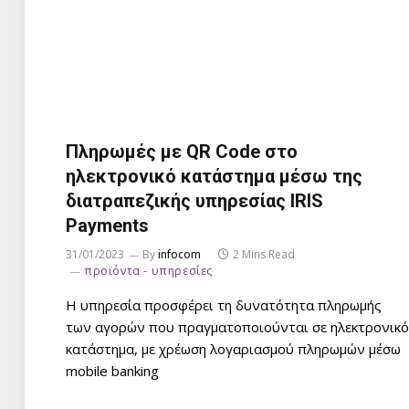
Πληρωμές με QR Code στο
ηλεκτρονικό κατάστημα μέσω της
διατραπεζικής υπηρεσίας IRIS
Payments
31/01/2023
By
infocom
2 Mins Read
προϊόντα - υπηρεσίες
Η υπηρεσία προσφέρει τη δυνατότητα πληρωμής
των αγορών που πραγματοποιούνται σε ηλεκτρονικό
κατάστημα, με χρέωση λογαριασμού πληρωμών μέσω
mobile banking