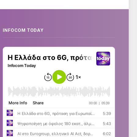
INFOCOM TODAY