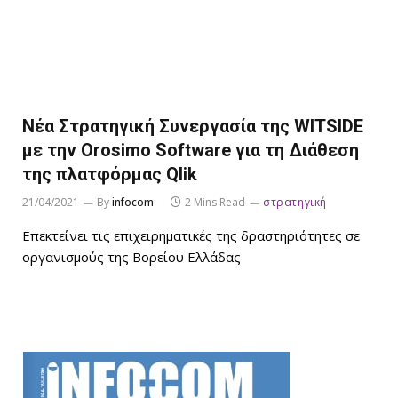
Νέα Στρατηγική Συνεργασία της WITSIDE
με την Orosimo Software για τη Διάθεση
της πλατφόρμας Qlik
21/04/2021
By
infocom
2 Mins Read
στρατηγική
Επεκτείνει τις επιχειρηματικές της δραστηριότητες σε
οργανισμούς της Βορείου Ελλάδας