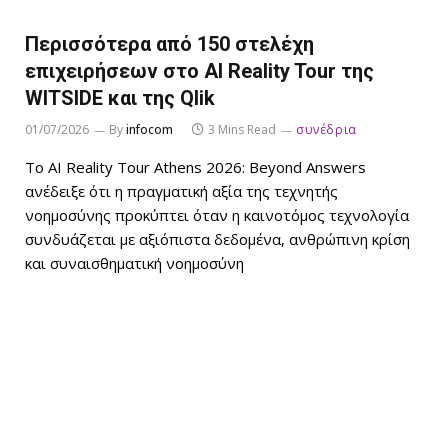
Περισσότερα από 150 στελέχη
επιχειρήσεων στο AI Reality Tour της
WITSIDE και της Qlik
01/07/2026
By
infocom
3 Mins Read
συνέδρια
Το AI Reality Tour Athens 2026: Beyond Answers
ανέδειξε ότι η πραγματική αξία της τεχνητής
νοημοσύνης προκύπτει όταν η καινοτόμος τεχνολογία
συνδυάζεται με αξιόπιστα δεδομένα, ανθρώπινη κρίση
και συναισθηματική νοημοσύνη