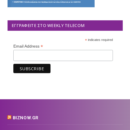
ΕΓΓΡΑΦΕΊΤΕ ΣΤΟ WEEKLY TELECOM
*
indicates required
*
Email Address
BIZNOW.GR