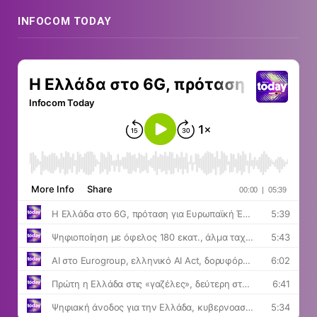
INFOCOM TODAY