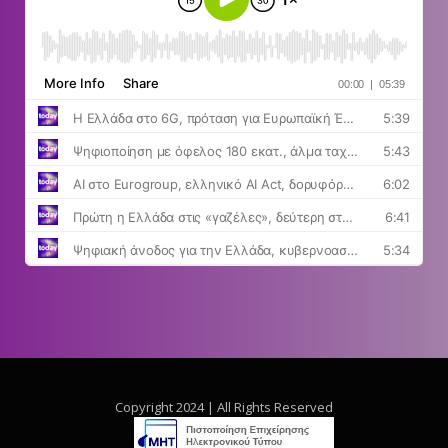
Copyright 2024 | All Rights Reserved