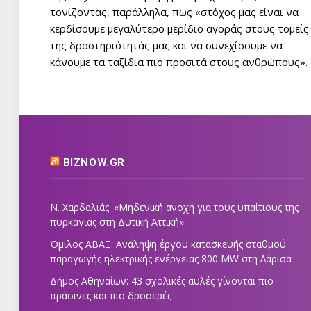
τονίζοντας, παράλληλα, πως «στόχος μας είναι να
κερδίσουμε μεγαλύτερο μερίδιο αγοράς στους τομείς
της δραστηριότητάς μας και να συνεχίσουμε να
κάνουμε τα ταξίδια πιο προσιτά στους ανθρώπους».
BIZNOW.GR
Ν. Χαρδαλιάς: «Μηδενική ανοχή για τους υπαίτιους της
πυρκαγιάς στη Δυτική Αττική»
Όμιλος ΑΒΑΞ: Ανάληψη έργου κατασκευής σταθμού
παραγωγής ηλεκτρικής ενέργειας 800 ΜW στη Λάρισα
Δήμος Αθηναίων: 43 σχολικές αυλές γίνονται πιο
πράσινες και πιο δροσερές