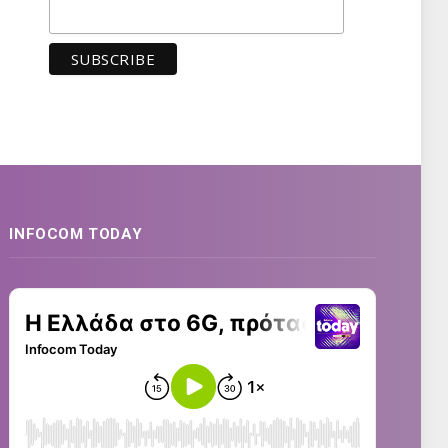
INFOCOM TODAY