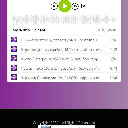
Copyright 2024 | All Rights Reserved