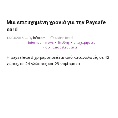
Μια επιτυχημένη χρονιά για την Paysafe
card
13/04/2016
By
infocom
4 Mins Read
internet
news
διεθνή
επιχειρήσεις
οικ. αποτελέσματα
H paysafecard χρησιμοποιείται από καταναλωτές σε 42
χώρες, σε 24 γλώσσες και 23 νομίσματα