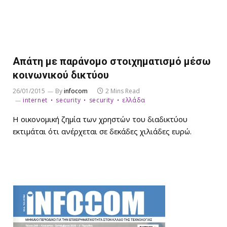
Απάτη με παράνομο στοιχηματισμό μέσω
κοινωνικού δικτύου
26/01/2015
By
infocom
2 Mins Read
internet
security
security
ελλάδα
Η οικονομική ζημία των χρηστών του διαδικτύου
εκτιμάται ότι ανέρχεται σε δεκάδες χιλιάδες ευρώ.