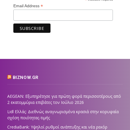
*
*
Email Address
BIZNOW.GR
AEGEAN: Εξυπηρέτησε για πρώτη φορά περισσοτέρους από
2 εκατομμύρια επιβάτες τον Ιούλιο 2026
Lidl Ελλάς: Διεθνώς αναγνωρισμένα κρασιά στην κορυφαία
σχέση ποιότητας-τιμής
CrediaBank: Υψηλοί ρυθμοί ανάπτυξης και νέα ρεκόρ