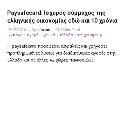
Paysafecard: Iσχυρός σύμμαχος της
ελληνικής οικονομίας εδώ και 10 χρόνια
17/06/2016
By
infocom
2 Mins Read
news
αγορά
γενικά
ελλάδα
επιχειρήσεις
Η paysafecard προσφέρει ασφαλείς και γρήγορες
προπληρωμένες λύσεις για διαδικτυακές αγορές στην
Ελλάδα και σε άλλες 42 χώρες παγκοσμίως