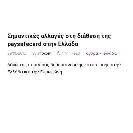
Σημαντικές αλλαγές στη διάθεση της
paysafecard στην Ελλάδα
29/06/2015
By
infocom
1 Min Read
αγορά
ελλάδα
Λόγω της παρούσας δημοσιονομικής κατάστασης στην
Ελλάδα και την Ευρωζώνη