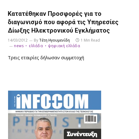
Κατατέθηκαν Προσφορές για το
διαγωνισμό που αφορά τις Υπηρεσίες
Δίωξης Ηλεκτρονικού Εγκλήματος
14/03/2012
By
Τέτη Ηγουμενίδη
1 Min Read
news
ελλάδα
ψηφιακή ελλάδα
Τρεις εταιρίες δήλωσαν συμμετοχή