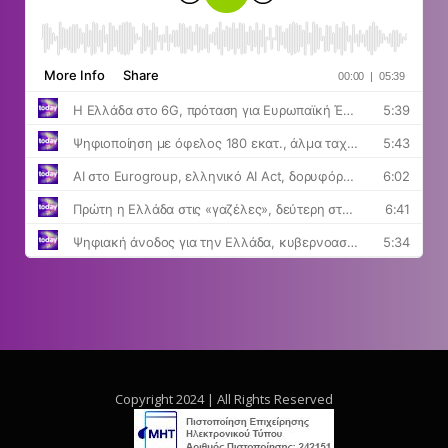
Copyright 2024 | All Rights Reserved