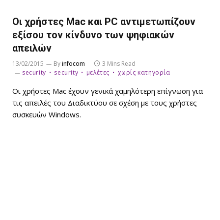
Οι χρήστες Mac και PC αντιμετωπίζουν
εξίσου τον κίνδυνο των ψηφιακών
απειλών
13/02/2015
By
infocom
3 Mins Read
security
security
μελέτες
χωρίς κατηγορία
Οι χρήστες Mac έχουν γενικά χαμηλότερη επίγνωση για
τις απειλές του Διαδικτύου σε σχέση με τους χρήστες
συσκευών Windows.