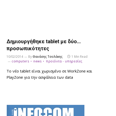
Δημιουργήθηκε tablet με δύο…
προσωπικότητες
10/02/2014
By
Θανάσης Τσολάκης
1 Min Read
computers
news
προϊόντα - υπηρεσίες
Το νέο tablet είναι χωρισμένο σε WorkZone και
PlayZone για την ασφάλεια των data