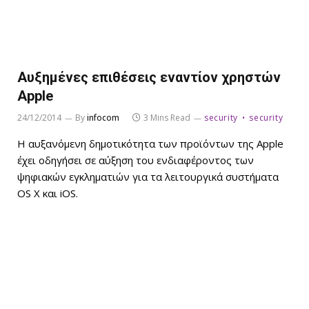
Αυξημένες επιθέσεις εναντίον χρηστών
Apple
24/12/2014
By
infocom
3 Mins Read
security
security
Η αυξανόμενη δημοτικότητα των προϊόντων της Apple
έχει οδηγήσει σε αύξηση του ενδιαφέροντος των
ψηφιακών εγκληματιών για τα λειτουργικά συστήματα
OS X και iOS.