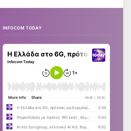
INFOCOM TODAY