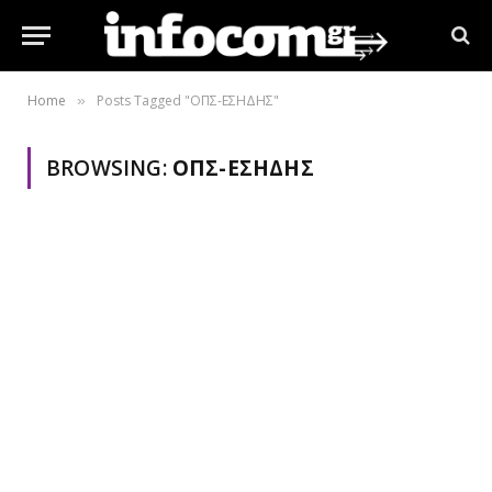
Home
Posts Tagged "ΟΠΣ-ΕΣΗΔΗΣ"
»
BROWSING:
ΟΠΣ-ΕΣΗΔΗΣ