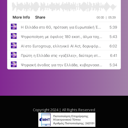
Copyright 2024 | All Rights Reserved