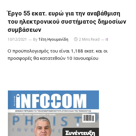
Έργο 55 εκατ. ευρώ για την αναβάθμιση
του ηλεκτρονικού συστήματος δημοσίων
συμβάσεων
10/12/2021
By
Τέτη Ηγουμενίδη
2 Mins Read
it
Ο προϋπολογισμός του είναι 1,188 εκατ. και οι
προσφορές θα κατατεθούν 10 Ιανουαρίου