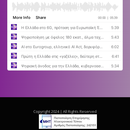
Copyright 2024 | All Rights Reserved