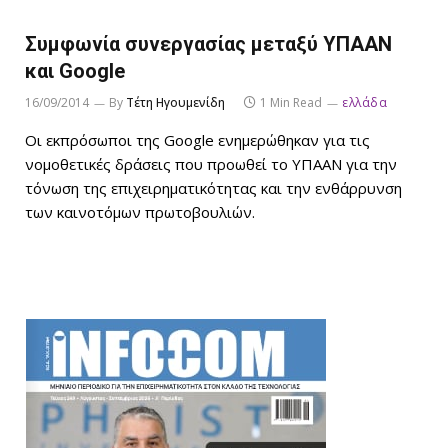
Συμφωνία συνεργασίας μεταξύ ΥΠΑΑΝ
και Google
16/09/2014
By
Τέτη Ηγουμενίδη
1 Min Read
ελλάδα
Οι εκπρόσωποι της Google ενημερώθηκαν για τις
νομοθετικές δράσεις που προωθεί το ΥΠΑΑΝ για την
τόνωση της επιχειρηματικότητας και την ενθάρρυνση
των καινοτόμων πρωτοβουλιών.