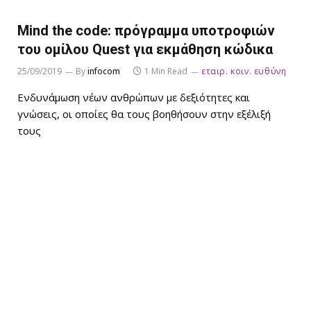
Mind the code: πρόγραμμα υποτροφιών
του ομίλου Quest για εκμάθηση κώδικα
25/09/2019
By
infocom
1 Min Read
εταιρ. κοιν. ευθύνη
Ενδυνάμωση νέων ανθρώπων με δεξιότητες και
γνώσεις, οι οποίες θα τους βοηθήσουν στην εξέλιξή
τους