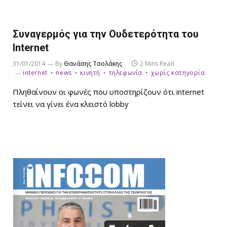
Συναγερμός για την Ουδετερότητα του
Internet
31/01/2014
By
Θανάσης Τσολάκης
2 Mins Read
internet
news
κινητή
τηλεφωνία
χωρίς κατηγορία
Πληθαίνουν οι φωνές που υποστηρίζουν ότι internet
τείνει να γίνει ένα κλειστό lobby