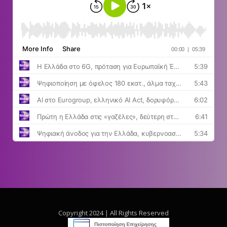
Copyright 2024 | All Rights Reserved