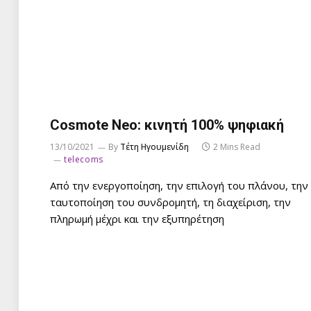
Cosmote Neo: κινητή 100% ψηφιακή
13/10/2021
By
Τέτη Ηγουμενίδη
2 Mins Read
telecoms
Από την ενεργοποίηση, την επιλογή του πλάνου, την
ταυτοποίηση του συνδρομητή, τη διαχείριση, την
πληρωμή μέχρι και την εξυπηρέτηση