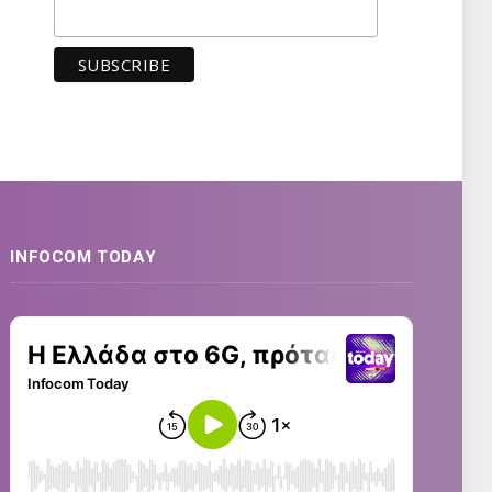
INFOCOM TODAY