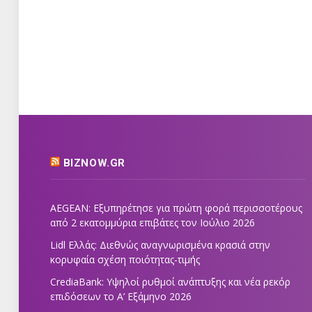
BIZNOW.GR
AEGEAN: Εξυπηρέτησε για πρώτη φορά περισσοτέρους
από 2 εκατομμύρια επιβάτες τον Ιούλιο 2026
Lidl Ελλάς: Διεθνώς αναγνωρισμένα κρασιά στην
κορυφαία σχέση ποιότητας-τιμής
CrediaBank: Υψηλοί ρυθμοί ανάπτυξης και νέα ρεκόρ
επιδόσεων το Α’ Εξάμηνο 2026