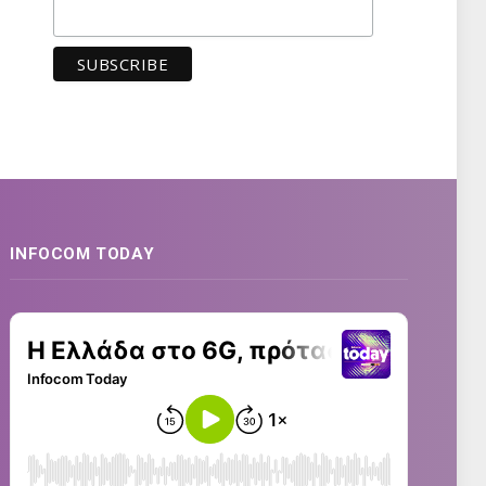
INFOCOM TODAY