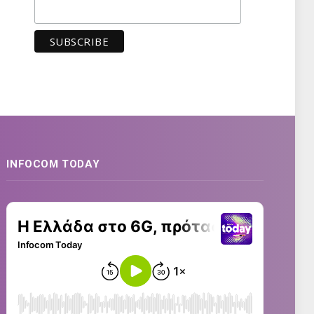
INFOCOM TODAY