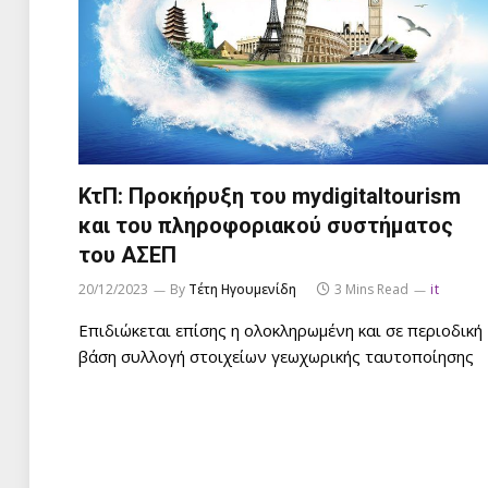
ΚτΠ: Προκήρυξη του mydigitaltourism
και του πληροφοριακού συστήματος
του ΑΣΕΠ
20/12/2023
By
Τέτη Ηγουμενίδη
3 Mins Read
it
Επιδιώκεται επίσης η ολοκληρωμένη και σε περιοδική
βάση συλλογή στοιχείων γεωχωρικής ταυτοποίησης