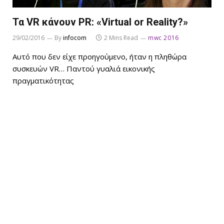
Τα VR κάνουν PR: «Virtual or Reality?»
29/02/2016
By
infocom
2 Mins Read
mwc 2016
Αυτό που δεν είχε προηγούμενο, ήταν η πληθώρα
συσκευών VR… Παντού γυαλιά εικονικής
πραγματικότητας