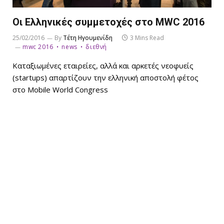
Οι Ελληνικές συμμετοχές στο MWC 2016
25/02/2016
By
Τέτη Ηγουμενίδη
3 Mins Read
mwc 2016
news
διεθνή
Καταξιωμένες εταιρείες, αλλά και αρκετές νεοφυείς
(startups) απαρτίζουν την ελληνική αποστολή φέτος
στο Mobile World Congress