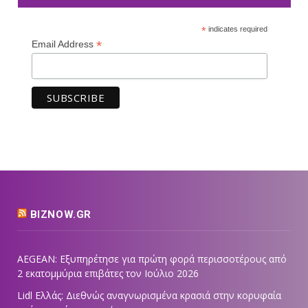
*
indicates required
*
Email Address
BIZNOW.GR
AEGEAN: Εξυπηρέτησε για πρώτη φορά περισσοτέρους από
2 εκατομμύρια επιβάτες τον Ιούλιο 2026
Lidl Ελλάς: Διεθνώς αναγνωρισμένα κρασιά στην κορυφαία