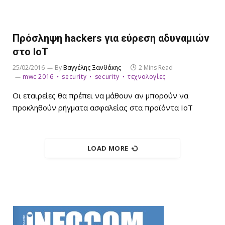
Πρόσληψη hackers για εύρεση αδυναμιών
στο IoT
25/02/2016
By
Βαγγέλης Ξανθάκης
2 Mins Read
mwc 2016
security
security
τεχνολογίες
Οι εταιρείες θα πρέπει να μάθουν αν μπορούν να
προκληθούν ρήγματα ασφαλείας στα προϊόντα ΙοΤ
LOAD MORE