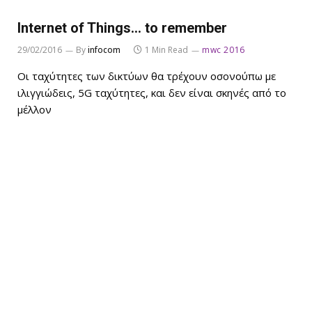
Internet of Things… to remember
29/02/2016
By
infocom
1 Min Read
mwc 2016
Οι ταχύτητες των δικτύων θα τρέχουν οσονούπω με
ιλιγγιώδεις, 5G ταχύτητες, και δεν είναι σκηνές από το
μέλλον