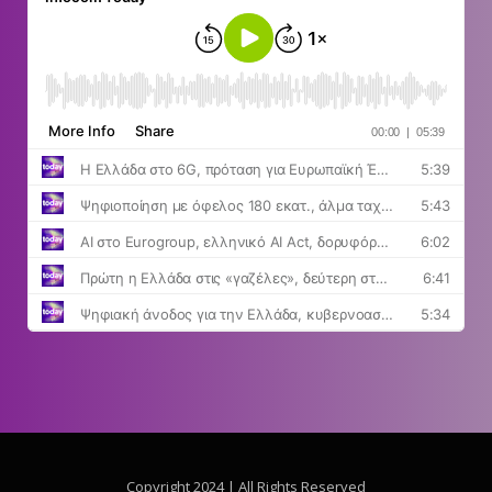
Copyright 2024 | All Rights Reserved