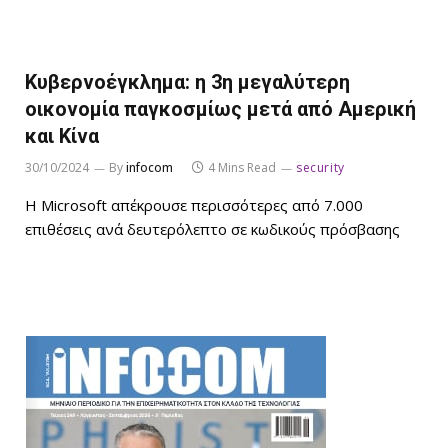
Κυβερνοέγκλημα: η 3η μεγαλύτερη
οικονομία παγκοσμίως μετά από Αμερική
και Κίνα
30/10/2024
By
infocom
4 Mins Read
security
Η Microsoft απέκρουσε περισσότερες από 7.000
επιθέσεις ανά δευτερόλεπτο σε κωδικούς πρόσβασης