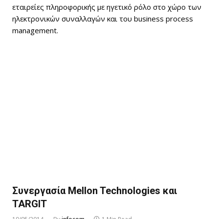
εταιρείες πληροφορικής με ηγετικό ρόλο στο χώρο των
ηλεκτρονικών συναλλαγών και του business process
management.
Συνεργασία Mellon Technologies και
TARGIT