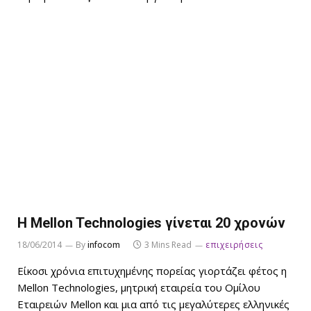
Η Mellon Technologies γίνεται 20 χρονών
18/06/2014
By
infocom
3 Mins Read
επιχειρήσεις
Είκοσι χρόνια επιτυχημένης πορείας γιορτάζει φέτος η
Mellon Technologies, μητρική εταιρεία του Ομίλου
Εταιρειών Mellon και μια από τις μεγαλύτερες ελληνικές