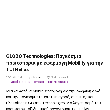
GLOBO Technologies: Παγκόσμια
πρωτοπορία με εφαρμογή Mobility για την
TUI Hellas
16/09/2014
By
infocom
3 Mins Read
applications
αγορά
επιχειρήσεις
Μια καινοτόμα Mobile εφαρμογή για την ελληνική αλλά
και την παγκόσμια τουριστική αγορά, ανέπτυξε και
υλοποίησε η GLOBO Technologies, για λογαριασμό του
κορυφαίου ταξιδιωτικού οργανισμού TUI Hellas.