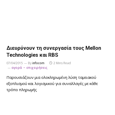
Διευρύνουν τη συνεργασία τους Mellon
Technologies και RBS
07/04/2015
By
infocom
2 Mins Read
αγορά
επιχειρήσεις
Παρουσιάζουν μια ολοκληρωμένη λύση ταμειακού
εξοπλισμού και λογισμικού για συναλλαγές με κάθε
τρόπο πληρωμής