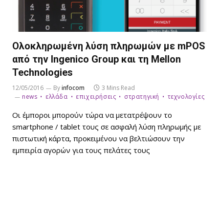
Ολοκληρωμένη λύση πληρωμών με mPOS
από την Ingenico Group και τη Mellon
Technologies
12/05/2016
By
infocom
3 Mins Read
news
ελλάδα
επιχειρήσεις
στρατηγική
τεχνολογίες
Οι έμποροι μπορούν τώρα να μετατρέψουν το
smartphone / tablet τους σε ασφαλή λύση πληρωμής με
πιστωτική κάρτα, προκειμένου να βελτιώσουν την
εμπειρία αγορών για τους πελάτες τους