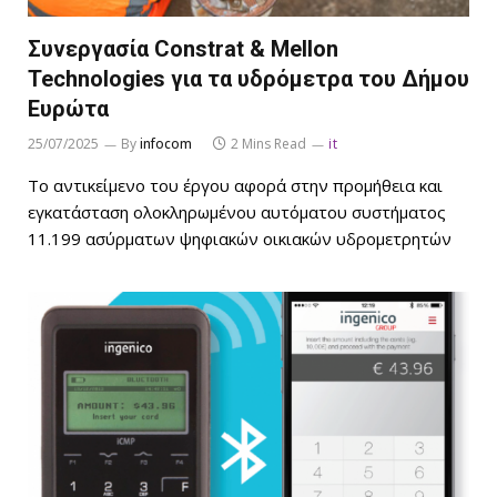
Συνεργασία Constrat & Mellon
Technologies για τα υδρόμετρα του Δήμου
Ευρώτα
25/07/2025
By
infocom
2 Mins Read
it
Το αντικείμενο του έργου αφορά στην προμήθεια και
εγκατάσταση ολοκληρωμένου αυτόματου συστήματος
11.199 ασύρματων ψηφιακών οικιακών υδρομετρητών