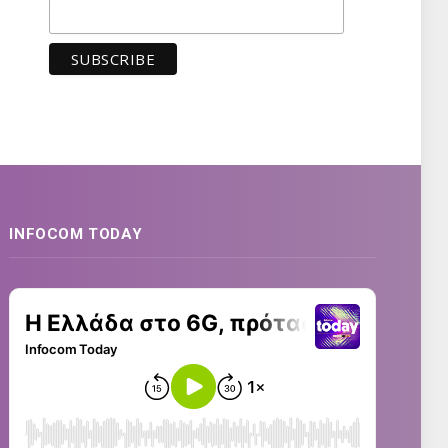
INFOCOM TODAY