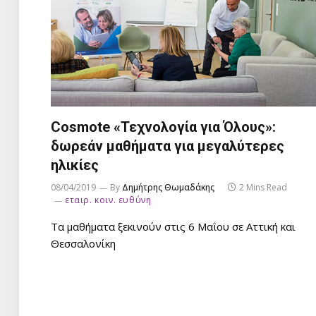
Cosmote «Τεχνολογία για Όλους»:
δωρεάν μαθήματα για μεγαλύτερες
ηλικίες
08/04/2019
By
Δημήτρης Θωμαδάκης
2 Mins Read
εταιρ. κοιν. ευθύνη
Τα μαθήματα ξεκινούν στις 6 Μαΐου σε Αττική και
Θεσσαλονίκη