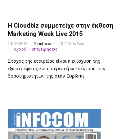
H Cloudbiz συμμετείχε στην έκθεση
Marketing Week Live 2015
14/05/2015
By
infocom
2 Mins Read
αγορά
επιχειρήσεις
Στόχος της εταιρείας είναι η ενίσχυση της
εξωστρέφειας και η περαιτέρω επέκταση των
δραστηριοτήτων της στην Ευρώπη.