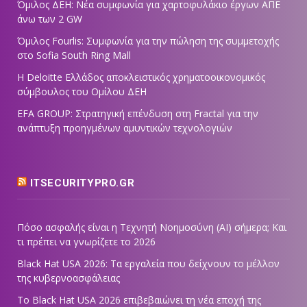
Όμιλος ΔΕΗ: Νέα συμφωνία για χαρτοφυλάκιο έργων ΑΠΕ
άνω των 2 GW
Όμιλος Fourlis: Συμφωνία για την πώληση της συμμετοχής
στο Sofia South Ring Mall
Η Deloitte Ελλάδος αποκλειστικός χρηματοοικονομικός
σύμβουλος του Ομίλου ΔΕΗ
EFA GROUP: Στρατηγική επένδυση στη Fractal για την
ανάπτυξη προηγμένων αμυντικών τεχνολογιών
ITSECURITYPRO.GR
Πόσο ασφαλής είναι η Τεχνητή Νοημοσύνη (AI) σήμερα; Και
τι πρέπει να γνωρίζετε το 2026
Black Hat USA 2026: Τα εργαλεία που δείχνουν το μέλλον
της κυβερνοασφάλειας
Το Black Hat USA 2026 επιβεβαιώνει τη νέα εποχή της